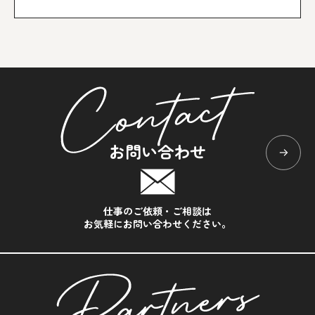
お問い合わせ
仕事のご依頼・ご相談は
お気軽にお問い合わせください。