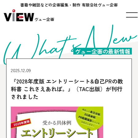
書籍や雑誌などの企画編集・制作 有限会社ヴュー企画
ヴュー企画
ヴュー企画の最新情報
2025.12.09
『2028年度版 エントリーシート&自己PRの教
科書 これさえあれば。』（TAC出版）が刊行
されました