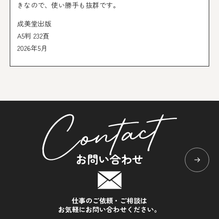
きなので、使い勝手も抜群です。
成美堂出版
A5判 232頁
2026年5月
お問い合わせ
仕事のご依頼・ご相談は
お気軽にお問い合わせください。