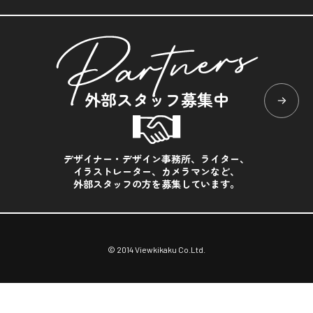
外部スタッフ募集中
デザイナー・デザイン事務所、ライター、
イラストレーター、カメラマンなど、
外部スタッフの方を募集しています。
© 2014 Viewkikaku Co.Ltd.