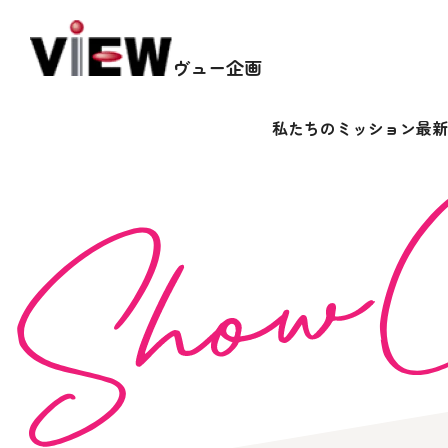
ヴュー企画
私たちのミッション
最新