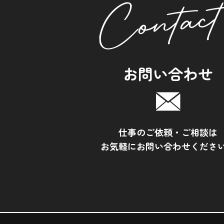
お問い合わせ
仕事のご依頼・ご相談は
お気軽にお問い合わせくださ