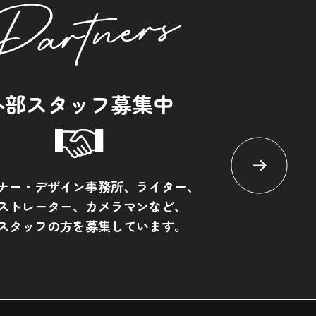
外部スタッフ募集中
ナー・デザイン事務所、ライター、
ストレーター、カメラマンなど、
スタッフの方を募集しています。