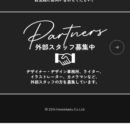
外部スタッフ募集中
デザイナー・デザイン事務所、ライター、
イラストレーター、カメラマンなど、
外部スタッフの方を募集しています。
© 2014 Viewkikaku Co.Ltd.