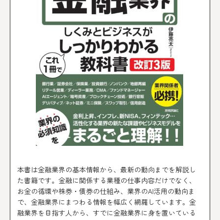
本書は金融業界の基本情報から、最新の動向までを解説し
た書籍です。金融に関係する業種の仕事内容だけでなく、
お金の循環や株券・債券の仕組み、業界のAI活用の動向ま
で、金融業界にまつわる情報を幅広く網羅しています。金
融業界を目指す人から、すでに金融業界に身を置いている