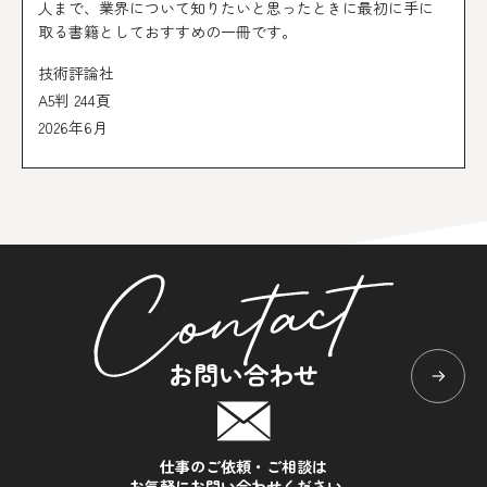
人まで、業界について知りたいと思ったときに最初に手に
取る書籍としておすすめの一冊です。
技術評論社
A5判 244頁
2026年6月
お問い合わせ
仕事のご依頼・ご相談は
お気軽にお問い合わせください。