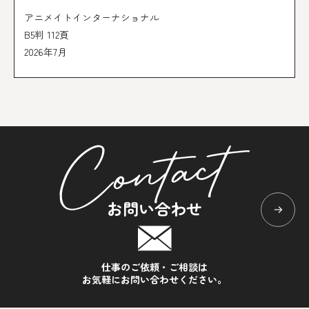
アニメイトインターナショナル
B5判 112頁
2026年7月
お問い合わせ
仕事のご依頼・ご相談は
お気軽にお問い合わせください。