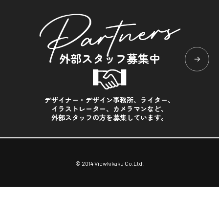
外部スタッフ募集中
デザイナー・デザイン事務所、ライター、
イラストレーター、カメラマンなど、
外部スタッフの方を募集しています。
© 2014 Viewkikaku Co.Ltd.