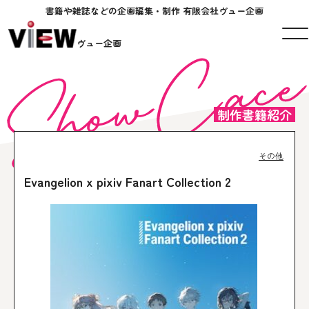
書籍や雑誌などの企画編集・制作 有限会社ヴュー企画
ヴュー企画
制作書籍紹介
その他
Evangelion x pixiv Fanart Collection 2