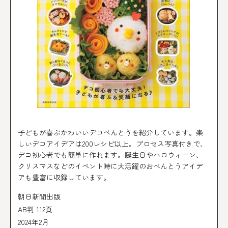
子どもが喜ぶかわいいデコべんとうを紹介しています。楽
しいデコアイデアは200レシピ以上。プロセス写真付きで、
デコ初心者でも簡単に作れます。誕生日やハロウィーン、
クリスマスなどのイベント時に大活躍のおべんとうアイデ
アも豊富に収録しています。
朝日新聞出版
AB判 112頁
2024年2月