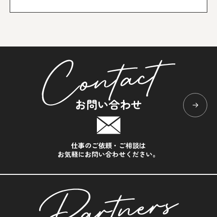
お問い合わせ
仕事のご依頼・ご相談は
お気軽にお問い合わせください。