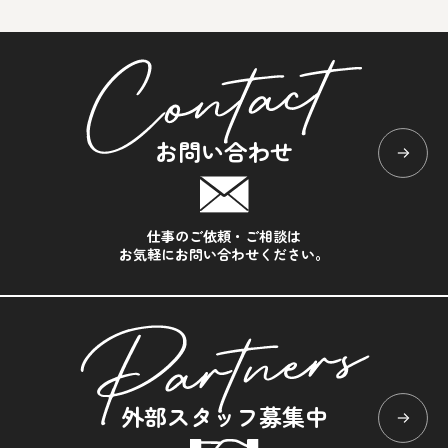
お問い合わせ
仕事のご依頼・ご相談は
お気軽にお問い合わせください。
外部スタッフ募集中