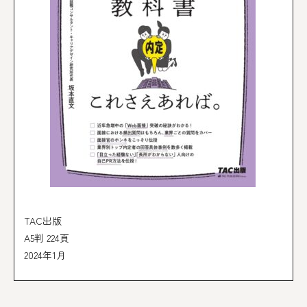
TAC出版
A5判 224頁
2024年1月