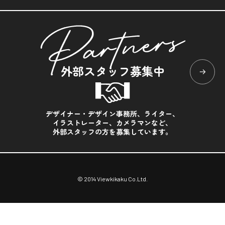
外部スタッフ募集中
デザイナー・デザイン事務所、ライター、
イラストレーター、カメラマンなど、
外部スタッフの方を募集しています。
© 2014 Viewkikaku Co.Ltd.