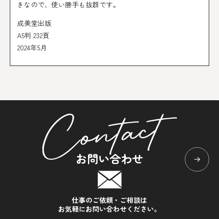
きなので、使い勝手も抜群です。
成美堂出版
A5判 232頁
2024年5月
お問い合わせ
仕事のご依頼・ご相談は
お気軽にお問い合わせください。