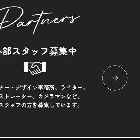
外部スタッフ募集中
ナー・デザイン事務所、ライター、
ストレーター、カメラマンなど、
スタッフの方を募集しています。