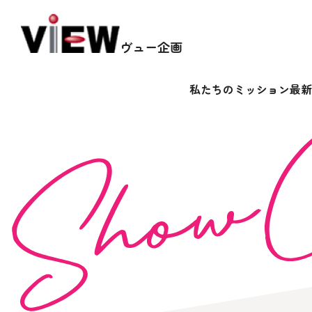
ヴュー企画
私たちのミッション
最新