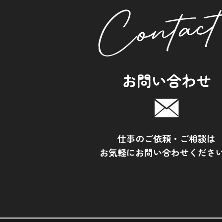
お問い合わせ
仕事のご依頼・ご相談は
お気軽にお問い合わせくださ