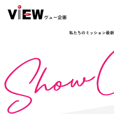
ヴュー企画
私たちのミッション
最新