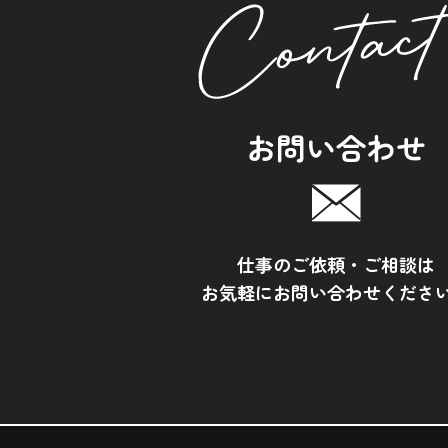
お問い合わせ
仕事のご依頼・ご相談は
お気軽にお問い合わせくださ