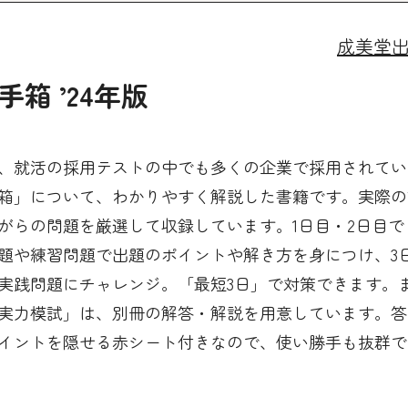
成美堂
箱 ’24年版
、就活の採用テストの中でも多くの企業で採用されてい
箱」について、わかりやすく解説した書籍です。実際の
がらの問題を厳選して収録しています。1日目・2日目で
題や練習問題で出題のポイントや解き方を身につけ、3
実践問題にチャレンジ。「最短3日」で対策できます。
実力模試」は、別冊の解答・解説を用意しています。答
イントを隠せる赤シート付きなので、使い勝手も抜群で