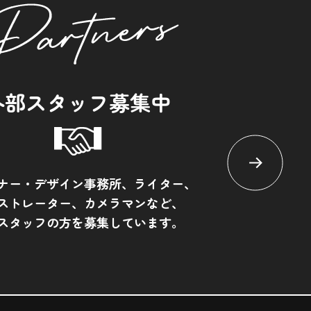
外部スタッフ募集中
ナー・デザイン事務所、ライター、
ストレーター、カメラマンなど、
スタッフの方を募集しています。