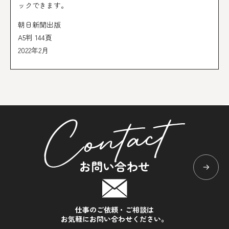
ックできます。
朝日新聞出版
A5判 144頁
2022年2月
お問い合わせ
仕事のご依頼・ご相談は
お気軽にお問い合わせください。