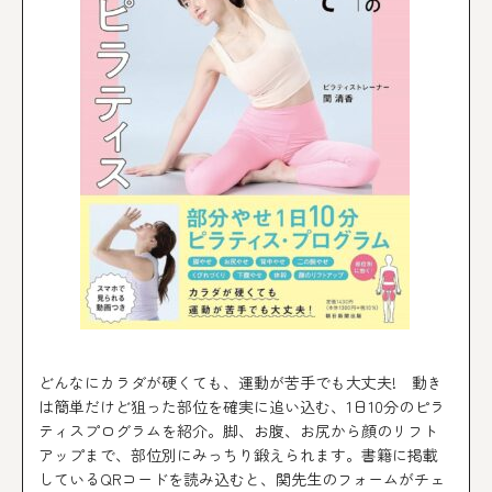
どんなにカラダが硬くても、運動が苦手でも大丈夫! 動き
は簡単だけど狙った部位を確実に追い込む、1日10分のピラ
ティスプログラムを紹介。脚、お腹、お尻から顔のリフト
アップまで、部位別にみっちり鍛えられます。書籍に掲載
しているQRコードを読み込むと、関先生のフォームがチェ