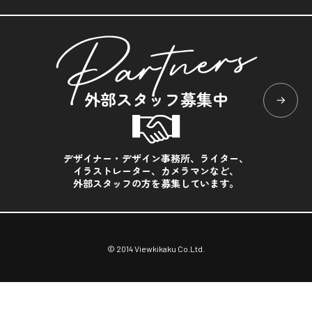
外部スタッフ募集中
デザイナー・デザイン事務所、ライター、
イラストレーター、カメラマンなど、
外部スタッフの方を募集しています。
© 2014 Viewkikaku Co.Ltd.