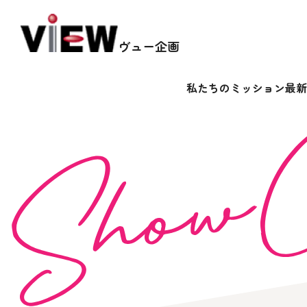
ヴュー企画
私たちのミッション
最新