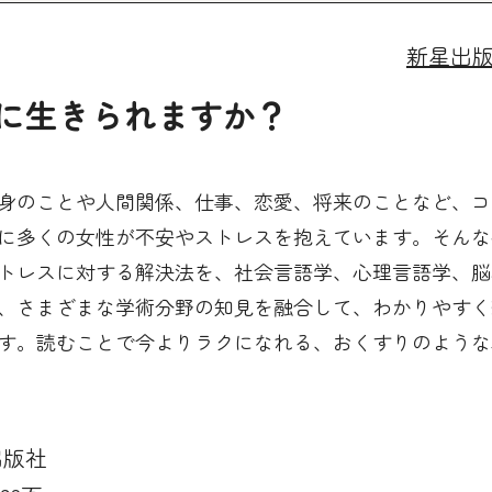
新星出
に生きられますか？
身のことや人間関係、仕事、恋愛、将来のことなど、コ
に多くの女性が不安やストレスを抱えています。そんな
トレスに対する解決法を、社会言語学、心理言語学、脳
、さまざまな学術分野の知見を融合して、わかりやすく
す。読むことで今よりラクになれる、おくすりのような
出版社