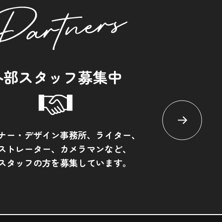
外部スタッフ募集中
ナー・デザイン事務所、ライター、
ストレーター、カメラマンなど、
スタッフの方を募集しています。