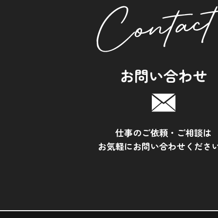
お問い合わせ
仕事のご依頼・ご相談は
お気軽にお問い合わせくださ