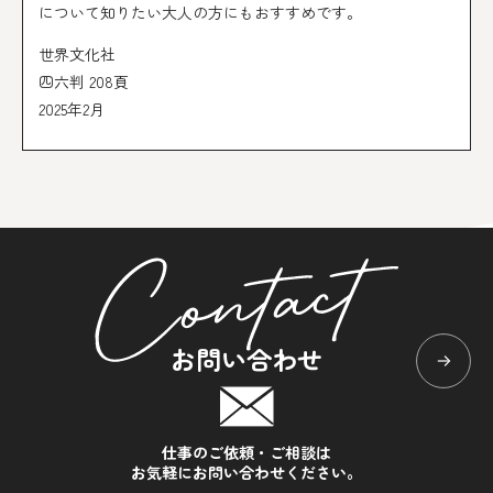
について知りたい大人の方にもおすすめです。
世界文化社
四六判 208頁
2025年2月
お問い合わせ
仕事のご依頼・ご相談は
お気軽にお問い合わせください。