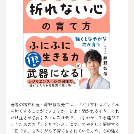
著者の精神科医・藤野智哉先生は、「どうすればメンタル
を強くすることができますか」とよく聞かれるそう。それ
だけ強さが必要なストレス社会で、しなやかに生き延びて
いくための力「レジリエンス」についてやさしく解説する
１冊です。悩みながら子育てをされている方や、心の強さ