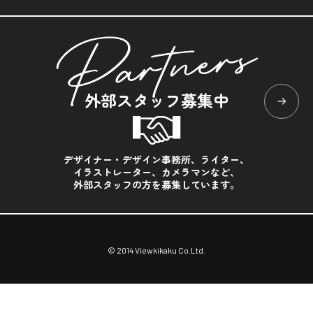
外部スタッフ募集中
デザイナー・デザイン事務所、ライター、
イラストレーター、カメラマンなど、
外部スタッフの方を募集しています。
© 2014 Viewkikaku Co.Ltd.