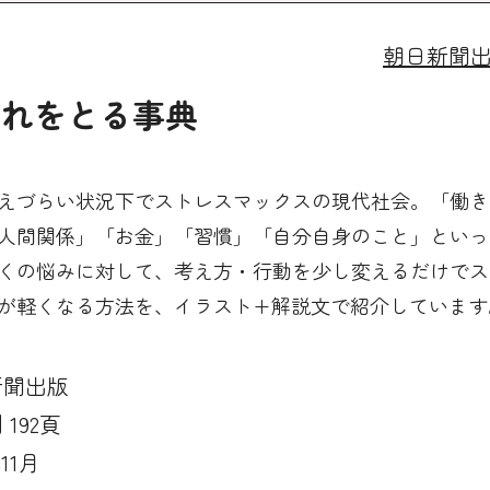
朝日新聞
疲れをとる事典
えづらい状況下でストレスマックスの現代社会。「働き
人間関係」「お金」「習慣」「自分自身のこと」といっ
くの悩みに対して、考え方・行動を少し変えるだけでス
が軽くなる方法を、イラスト+解説文で紹介しています
新聞出版
192頁
年11月