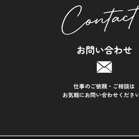
お問い合わせ
仕事のご依頼・ご相談は
お気軽にお問い合わせくださ