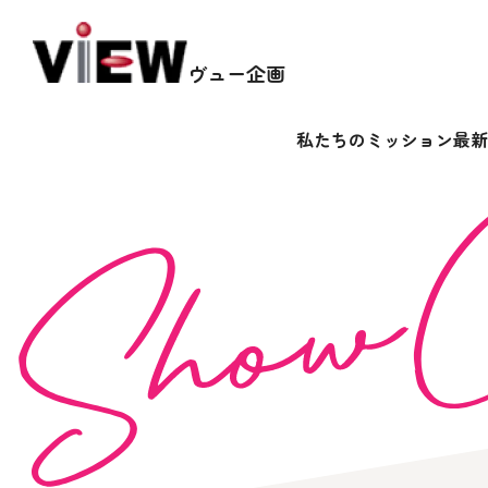
ヴュー企画
私たちのミッション
最新