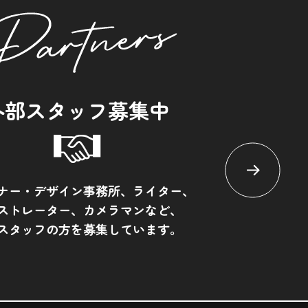
外部スタッフ募集中
ナー・デザイン事務所、ライター、
ストレーター、カメラマンなど、
スタッフの方を募集しています。