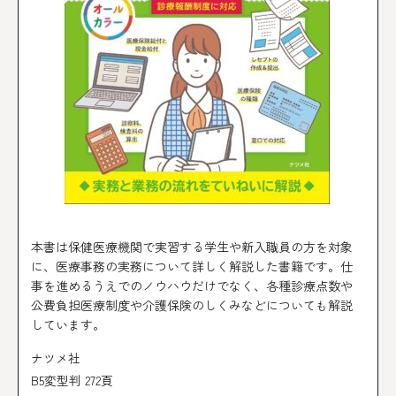
本書は保健医療機関で実習する学生や新入職員の方を対象
に、医療事務の実務について詳しく解説した書籍です。仕
事を進めるうえでのノウハウだけでなく、各種診療点数や
公費負担医療制度や介護保険のしくみなどについても解説
しています。
ナツメ社
B5変型判 272頁