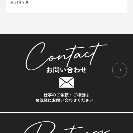
2024年9月
お問い合わせ
仕事のご依頼・ご相談は
お気軽にお問い合わせください。