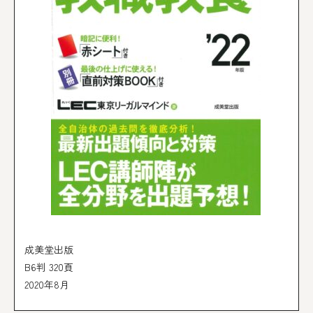
成美堂出版
B6判 320頁
2020年8月