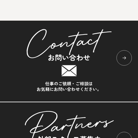
お問い合わせ
仕事のご依頼・ご相談は
お気軽にお問い合わせください。