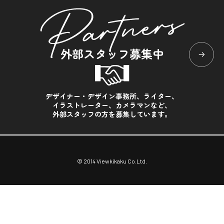
外部スタッフ募集中
デザイナー・デザイン事務所、ライター、
イラストレーター、カメラマンなど、
外部スタッフの方を募集しています。
© 2014 Viewkikaku Co.Ltd.