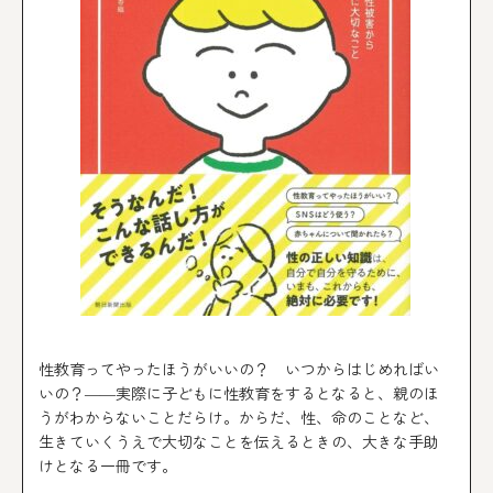
性教育ってやったほうがいいの？ いつからはじめればい
いの？――実際に子どもに性教育をするとなると、親のほ
うがわからないことだらけ。からだ、性、命のことなど、
生きていくうえで大切なことを伝えるときの、大きな手助
けとなる一冊です。