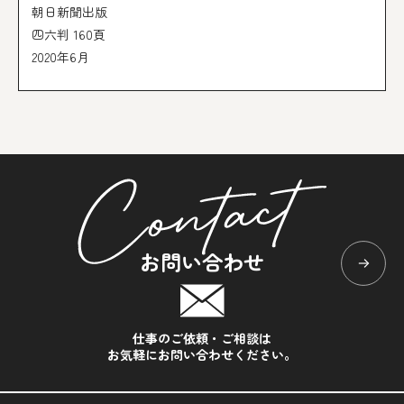
朝日新聞出版
四六判 160頁
2020年6月
お問い合わせ
仕事のご依頼・ご相談は
お気軽にお問い合わせください。