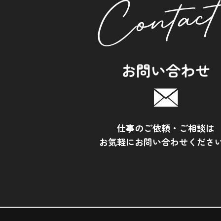
お問い合わせ
仕事のご依頼・ご相談は
お気軽にお問い合わせくださ