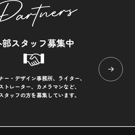
外部スタッフ募集中
ナー・デザイン事務所、ライター、
ストレーター、カメラマンなど、
スタッフの方を募集しています。