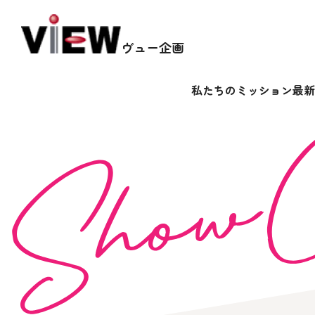
ヴュー企画
私たちのミッション
最新