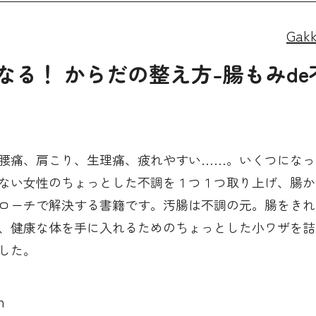
Gak
る！ からだの整え方-腸もみde
腰痛、肩こり、生理痛、疲れやすい……。いくつになっ
ない女性のちょっとした不調を１つ１つ取り上げ、腸か
ローチで解決する書籍です。汚腸は不調の元。腸をきれ
、健康な体を手に入れるためのちょっとした小ワザを詰
した。
n