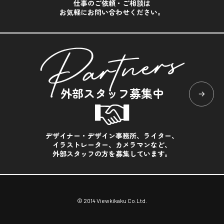
仕事のご依頼・ご相談は
お気軽にお問い合わせください。
外部スタッフ募集中
デザイナー・デザイン事務所、ライター、
イラストレーター、カメラマンなど、
外部スタッフの方を募集しています。
© 2014 Viewkikaku Co.Ltd.