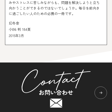
みやストレスに苦しみながらも、問題を解決しようと立ち
向かうことができるのではないでしょうか。毎日を前向き
に過ごしたい人のための必携の一冊です。
幻冬舎
小B6 判 184頁
2015年3月
お問い合わせ